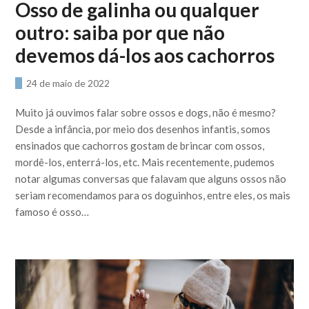
Osso de galinha ou qualquer
outro: saiba por que não
devemos dá-los aos cachorros
24 de maio de 2022
Muito já ouvimos falar sobre ossos e dogs, não é mesmo?
Desde a infância, por meio dos desenhos infantis, somos
ensinados que cachorros gostam de brincar com ossos,
mordê-los, enterrá-los, etc. Mais recentemente, pudemos
notar algumas conversas que falavam que alguns ossos não
seriam recomendamos para os doguinhos, entre eles, os mais
famoso é osso…