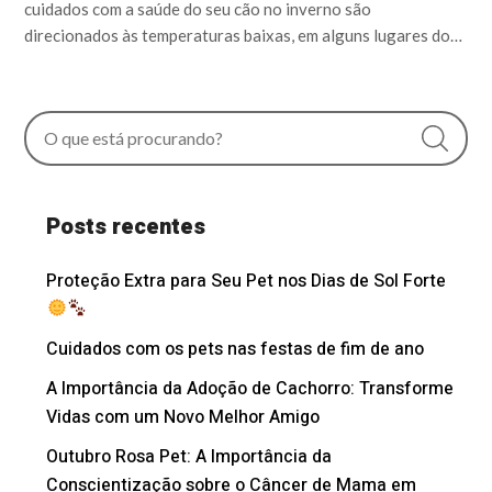
cuidados com a saúde do seu cão no inverno são
direcionados às temperaturas baixas, em alguns lugares do…
Posts recentes
Proteção Extra para Seu Pet nos Dias de Sol Forte
Cuidados com os pets nas festas de fim de ano
A Importância da Adoção de Cachorro: Transforme
Vidas com um Novo Melhor Amigo
Outubro Rosa Pet: A Importância da
Conscientização sobre o Câncer de Mama em