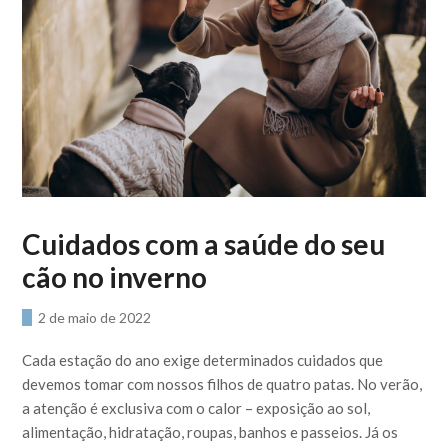
Cuidados com a saúde do seu
cão no inverno
2 de maio de 2022
Cada estação do ano exige determinados cuidados que
devemos tomar com nossos filhos de quatro patas. No verão,
a atenção é exclusiva com o calor – exposição ao sol,
alimentação, hidratação, roupas, banhos e passeios. Já os