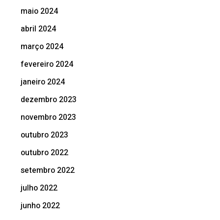
maio 2024
abril 2024
março 2024
fevereiro 2024
janeiro 2024
dezembro 2023
novembro 2023
outubro 2023
outubro 2022
setembro 2022
julho 2022
junho 2022