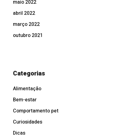
maio 2022
abril 2022
março 2022
outubro 2021
Categorias
Alimentação
Bem-estar
Comportamento pet
Curiosidades
Dicas