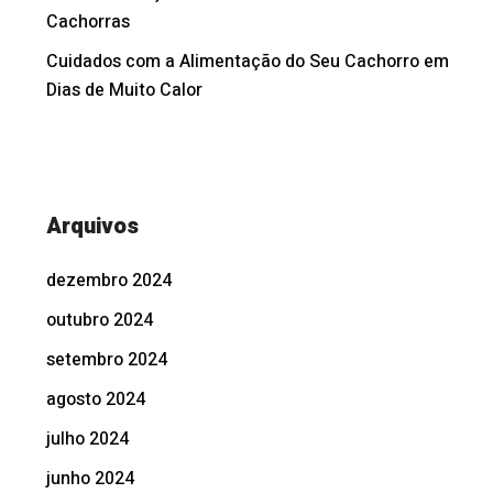
Cachorras
Cuidados com a Alimentação do Seu Cachorro em
Dias de Muito Calor
Arquivos
dezembro 2024
outubro 2024
setembro 2024
agosto 2024
julho 2024
junho 2024