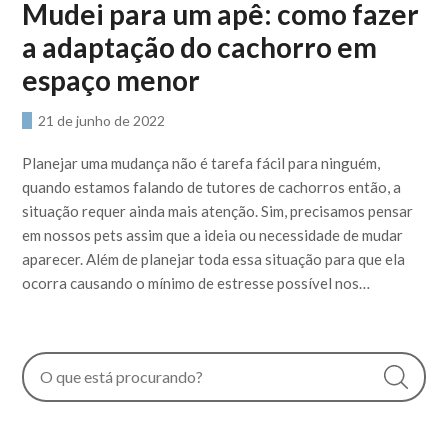
Mudei para um apê: como fazer
a adaptação do cachorro em
espaço menor
21 de junho de 2022
Planejar uma mudança não é tarefa fácil para ninguém,
quando estamos falando de tutores de cachorros então, a
situação requer ainda mais atenção. Sim, precisamos pensar
em nossos pets assim que a ideia ou necessidade de mudar
aparecer. Além de planejar toda essa situação para que ela
ocorra causando o mínimo de estresse possível nos…