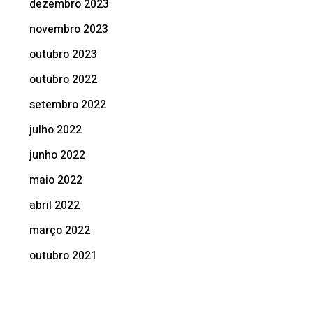
dezembro 2023
novembro 2023
outubro 2023
outubro 2022
setembro 2022
julho 2022
junho 2022
maio 2022
abril 2022
março 2022
outubro 2021