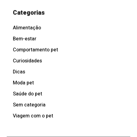
Categorias
Alimentação
Bem-estar
Comportamento pet
Curiosidades
Dicas
Moda pet
Saúde do pet
Sem categoria
Viagem com o pet