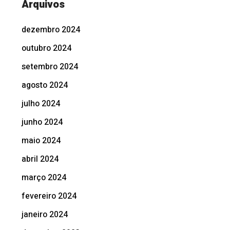
Arquivos
dezembro 2024
outubro 2024
setembro 2024
agosto 2024
julho 2024
junho 2024
maio 2024
abril 2024
março 2024
fevereiro 2024
janeiro 2024