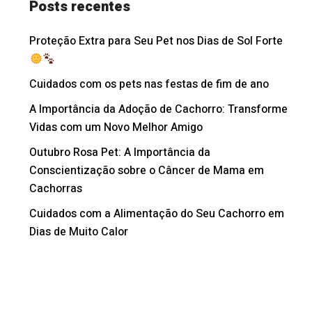
Posts recentes
Proteção Extra para Seu Pet nos Dias de Sol Forte
Cuidados com os pets nas festas de fim de ano
A Importância da Adoção de Cachorro: Transforme
Vidas com um Novo Melhor Amigo
Outubro Rosa Pet: A Importância da
Conscientização sobre o Câncer de Mama em
Cachorras
Cuidados com a Alimentação do Seu Cachorro em
Dias de Muito Calor