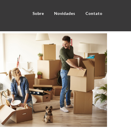
Sobre
Novidades
Contato