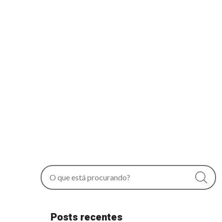
Posts recentes