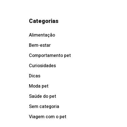
Categorias
Alimentação
Bem-estar
Comportamento pet
Curiosidades
Dicas
Moda pet
Saúde do pet
Sem categoria
Viagem com o pet