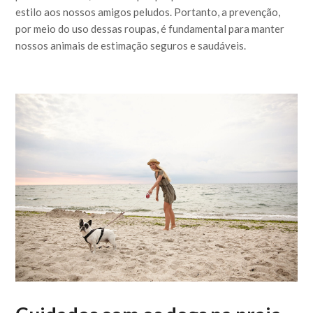
estilo aos nossos amigos peludos. Portanto, a prevenção,
por meio do uso dessas roupas, é fundamental para manter
nossos animais de estimação seguros e saudáveis.