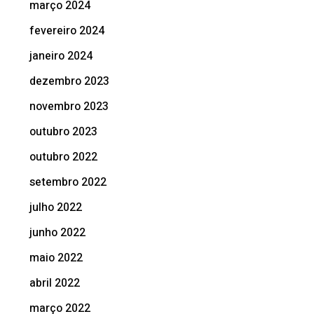
março 2024
fevereiro 2024
janeiro 2024
dezembro 2023
novembro 2023
outubro 2023
outubro 2022
setembro 2022
julho 2022
junho 2022
maio 2022
abril 2022
março 2022