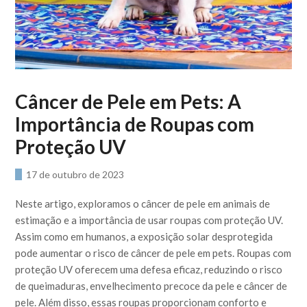
Câncer de Pele em Pets: A
Importância de Roupas com
Proteção UV
17 de outubro de 2023
Neste artigo, exploramos o câncer de pele em animais de
estimação e a importância de usar roupas com proteção UV.
Assim como em humanos, a exposição solar desprotegida
pode aumentar o risco de câncer de pele em pets. Roupas com
proteção UV oferecem uma defesa eficaz, reduzindo o risco
de queimaduras, envelhecimento precoce da pele e câncer de
pele. Além disso, essas roupas proporcionam conforto e