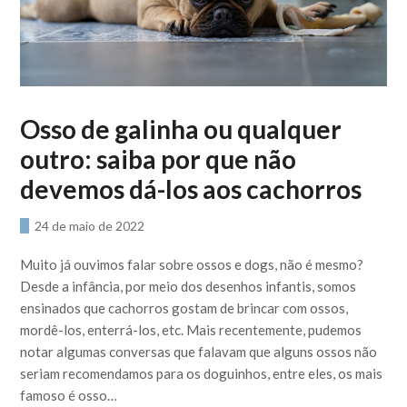
Osso de galinha ou qualquer
outro: saiba por que não
devemos dá-los aos cachorros
24 de maio de 2022
Muito já ouvimos falar sobre ossos e dogs, não é mesmo?
Desde a infância, por meio dos desenhos infantis, somos
ensinados que cachorros gostam de brincar com ossos,
mordê-los, enterrá-los, etc. Mais recentemente, pudemos
notar algumas conversas que falavam que alguns ossos não
seriam recomendamos para os doguinhos, entre eles, os mais
famoso é osso…