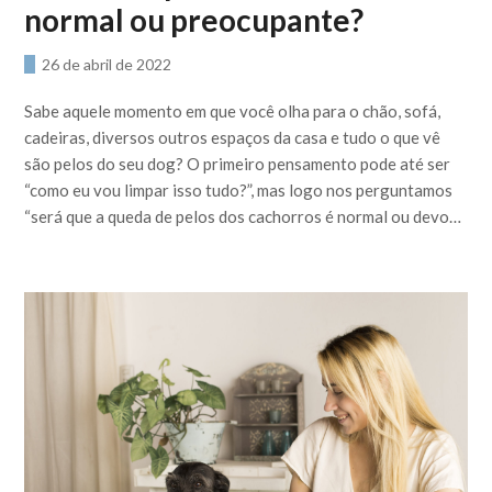
normal ou preocupante?
26 de abril de 2022
Sabe aquele momento em que você olha para o chão, sofá,
cadeiras, diversos outros espaços da casa e tudo o que vê
são pelos do seu dog? O primeiro pensamento pode até ser
“como eu vou limpar isso tudo?”, mas logo nos perguntamos
“será que a queda de pelos dos cachorros é normal ou devo…