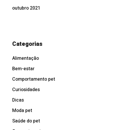
outubro 2021
Categorias
Alimentação
Bem-estar
Comportamento pet
Curiosidades
Dicas
Moda pet
Saúde do pet