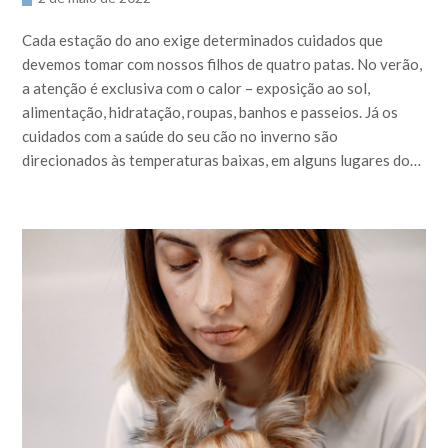
Cada estação do ano exige determinados cuidados que
devemos tomar com nossos filhos de quatro patas. No verão,
a atenção é exclusiva com o calor – exposição ao sol,
alimentação, hidratação, roupas, banhos e passeios. Já os
cuidados com a saúde do seu cão no inverno são
direcionados às temperaturas baixas, em alguns lugares do…