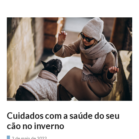
Cuidados com a saúde do seu
cão no inverno
2 de maio de 2022