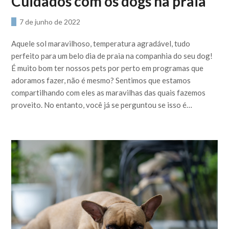
Cuidados com os dogs na praia
7 de junho de 2022
Aquele sol maravilhoso, temperatura agradável, tudo
perfeito para um belo dia de praia na companhia do seu dog!
É muito bom ter nossos pets por perto em programas que
adoramos fazer, não é mesmo? Sentimos que estamos
compartilhando com eles as maravilhas das quais fazemos
proveito. No entanto, você já se perguntou se isso é…