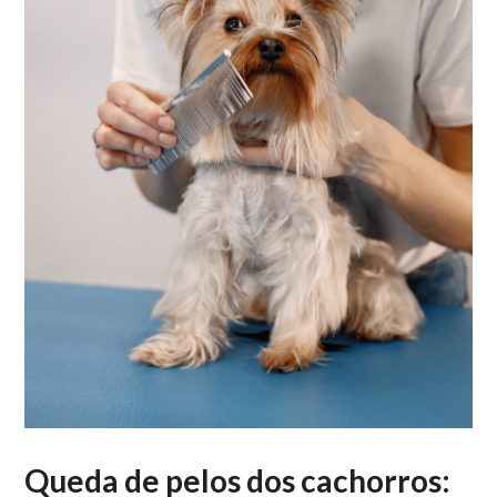
Queda de pelos dos cachorros: