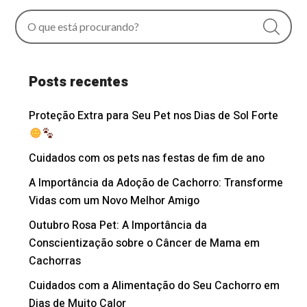
Posts recentes
Proteção Extra para Seu Pet nos Dias de Sol Forte
Cuidados com os pets nas festas de fim de ano
A Importância da Adoção de Cachorro: Transforme
Vidas com um Novo Melhor Amigo
Outubro Rosa Pet: A Importância da
Conscientização sobre o Câncer de Mama em
Cachorras
Cuidados com a Alimentação do Seu Cachorro em
Dias de Muito Calor