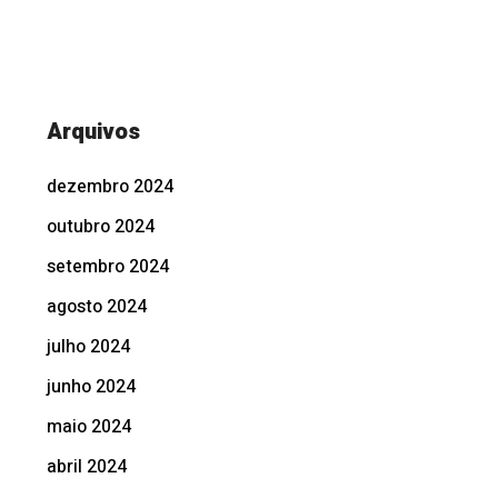
Arquivos
dezembro 2024
outubro 2024
setembro 2024
agosto 2024
julho 2024
junho 2024
maio 2024
abril 2024