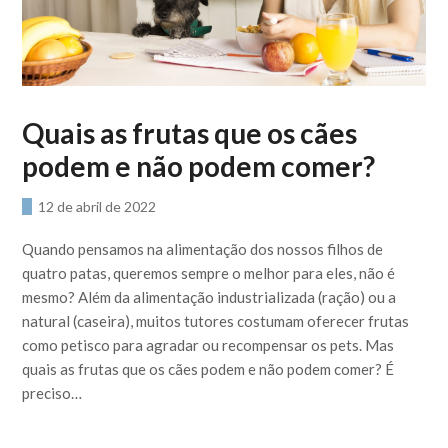
Quais as frutas que os cães
podem e não podem comer?
12 de abril de 2022
Quando pensamos na alimentação dos nossos filhos de
quatro patas, queremos sempre o melhor para eles, não é
mesmo? Além da alimentação industrializada (ração) ou a
natural (caseira), muitos tutores costumam oferecer frutas
como petisco para agradar ou recompensar os pets. Mas
quais as frutas que os cães podem e não podem comer? É
preciso…