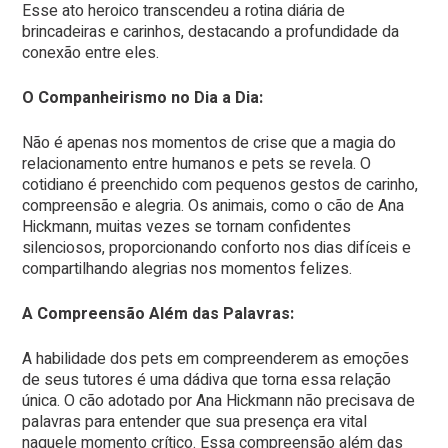
Esse ato heroico transcendeu a rotina diária de
brincadeiras e carinhos, destacando a profundidade da
conexão entre eles.
O Companheirismo no Dia a Dia:
Não é apenas nos momentos de crise que a magia do
relacionamento entre humanos e pets se revela. O
cotidiano é preenchido com pequenos gestos de carinho,
compreensão e alegria. Os animais, como o cão de Ana
Hickmann, muitas vezes se tornam confidentes
silenciosos, proporcionando conforto nos dias difíceis e
compartilhando alegrias nos momentos felizes.
A Compreensão Além das Palavras:
A habilidade dos pets em compreenderem as emoções
de seus tutores é uma dádiva que torna essa relação
única. O cão adotado por Ana Hickmann não precisava de
palavras para entender que sua presença era vital
naquele momento crítico. Essa compreensão além das