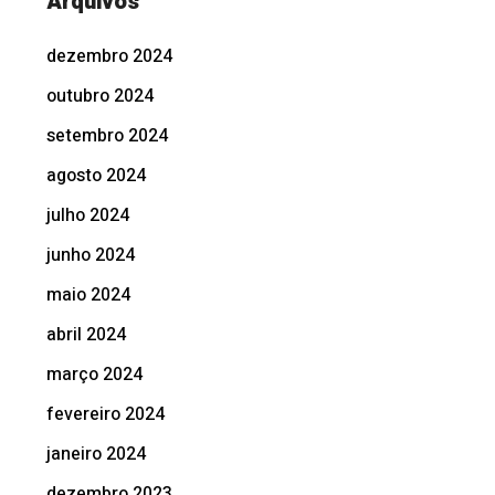
Arquivos
dezembro 2024
outubro 2024
setembro 2024
agosto 2024
julho 2024
junho 2024
maio 2024
abril 2024
março 2024
fevereiro 2024
janeiro 2024
dezembro 2023