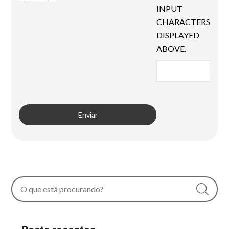
INPUT
CHARACTERS
DISPLAYED
ABOVE.