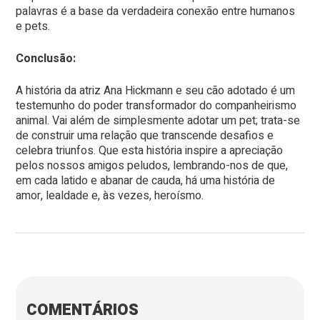
palavras é a base da verdadeira conexão entre humanos
e pets.
Conclusão:
A história da atriz Ana Hickmann e seu cão adotado é um
testemunho do poder transformador do companheirismo
animal. Vai além de simplesmente adotar um pet; trata-se
de construir uma relação que transcende desafios e
celebra triunfos. Que esta história inspire a apreciação
pelos nossos amigos peludos, lembrando-nos de que,
em cada latido e abanar de cauda, há uma história de
amor, lealdade e, às vezes, heroísmo.
COMENTÁRIOS