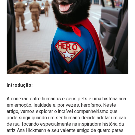
Introdução:
A conexão entre humanos e seus pets é uma história rica
em emoção, lealdade e, por vezes, heroísmo. Neste
artigo, vamos explorar o incrível companheirismo que
pode surgir quando um ser humano decide adotar um cão
de rua, focando especialmente na inspiradora história da
atriz Ana Hickmann e seu valente amigo de quatro patas.