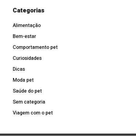
Categorias
Alimentação
Bem-estar
Comportamento pet
Curiosidades
Dicas
Moda pet
Saúde do pet
Sem categoria
Viagem com o pet