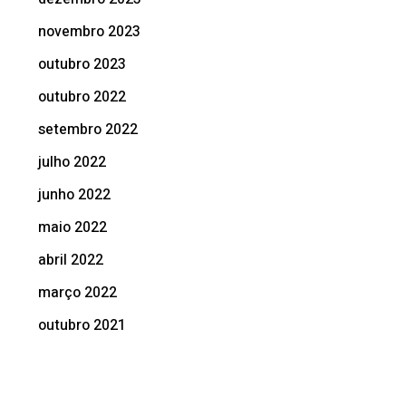
novembro 2023
outubro 2023
outubro 2022
setembro 2022
julho 2022
junho 2022
maio 2022
abril 2022
março 2022
outubro 2021