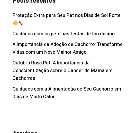
Posts recentes
Proteção Extra para Seu Pet nos Dias de Sol Forte
Cuidados com os pets nas festas de fim de ano
A Importância da Adoção de Cachorro: Transforme
Vidas com um Novo Melhor Amigo
Outubro Rosa Pet: A Importância da
Conscientização sobre o Câncer de Mama em
Cachorras
Cuidados com a Alimentação do Seu Cachorro em
Dias de Muito Calor